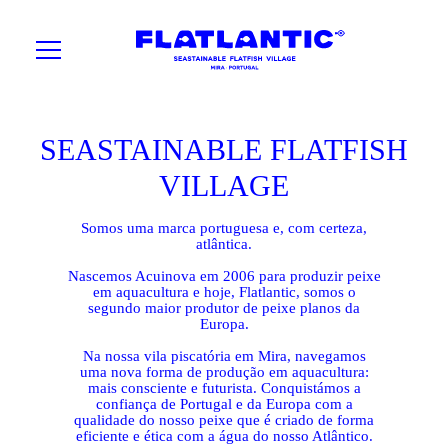
SEASTAINABLE FLATFISH
VILLAGE
Somos uma marca portuguesa e, com certeza,
atlântica.
Nascemos Acuinova em 2006 para produzir peixe
em aquacultura e hoje, Flatlantic, somos o
segundo maior produtor de peixe planos da
Europa.
Na nossa vila piscatória em Mira, navegamos
uma nova forma de produção em aquacultura:
mais consciente e futurista. Conquistámos a
confiança de Portugal e da Europa com a
qualidade do nosso peixe que é criado de forma
eficiente e ética com a água do nosso Atlântico.