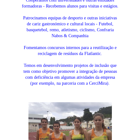
Cooperamos com universidades e outras entidades
formadoras - Recebemos alunos para visitas e estágios.
Patrocinamos equipas de desporto e outras iniciativas
de cariz gastronómico e cultural locais - Futebol,
basquetebol, remo, atletismo, ciclismo, Confraria
Nabos & Companhia
Fomentamos concursos internos para a reutilização e
reciclagem de resíduos da Flatlantic.
Temos em desenvolvimento projetos de inclusão que
tem como objetivo promover a integração de pessoas
com deficiência em algumas atividades da empresa
(por exemplo, na parceria com a CerciMira).