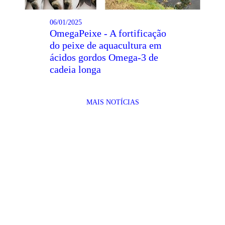
06/01/2025
OmegaPeixe - A fortificação
do peixe de aquacultura em
ácidos gordos Omega-3 de
cadeia longa
MAIS NOTÍCIAS