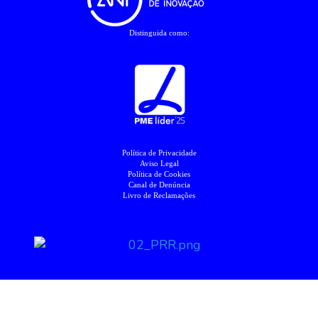
Distinguida como:
Política de Privacidade
Aviso Legal
Política de Cookies
Canal de Denúncia
Livro de Reclamações