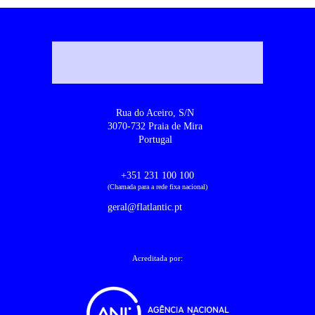
Rua do Aceiro, S/N
3070-732 Praia de Mira
Portugal
+351 231 100 100
(Chamada para a rede fixa nacional)
geral@flatlantic.pt
Acreditada por: