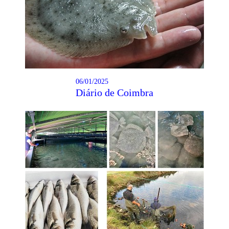
06/01/2025
Diário de Coimbra