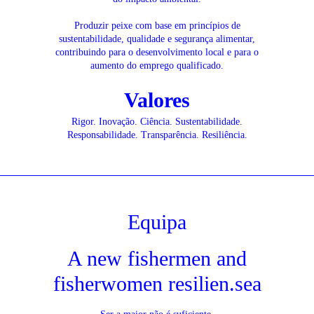
Produzir peixe com base em princípios de
sustentabilidade, qualidade e segurança alimentar,
contribuindo para o desenvolvimento local e para o
aumento do emprego qualificado.
Valores
Rigor. Inovação. Ciência. Sustentabilidade.
Responsabilidade. Transparência. Resiliência.
Equipa
A new fishermen and
fisherwomen resilien.sea