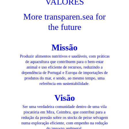
VALORES
More transparen.sea for
the future
Missão
Produzir alimentos nutritivos e saudáveis, com práticas
de aquacultura que contribuem para o bem-estar
animal e uso eficiente de recursos, reduzindo a
dependência de Portugal e Europa de importações de
produtos do mar, e sendo, ao mesmo tempo, uma
referência em sustentabilidade.
Visão
Ser uma verdadeira comunidade dentro de uma vila
piscatória em Mira, Coimbra, que contribui para a
redução da pressão sobre os stocks de peixe selvagem
numa exploração eficiente, com empenho na redução
do impacto ambiental.