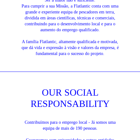
Ser a maior não é suficiente.
Para cumprir a sua Missão, a Flatlantic conta com uma
grande e experiente equipa de pescadores em terra,
dividida em áreas científicas, técnicas e comerciais,
contribuindo para o desenvolvimento local e para o
aumento do emprego qualificado.
A família Flatlantic, altamente qualificada e motivada,
que dá vida e expressão à visão e valores da empresa, é
fundamental para o sucesso do projeto.
OUR SOCIAL
RESPONSABILITY
Contribuímos para o emprego local - Já somos uma
equipa de mais de 190 pessoas.