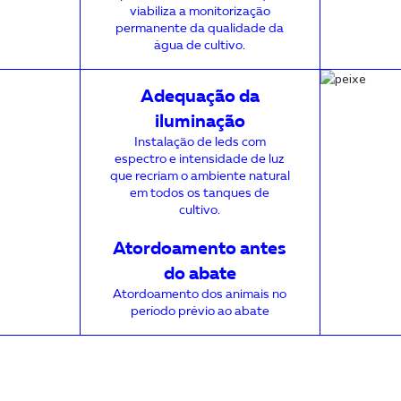
viabiliza a monitorização
permanente da qualidade da
água de cultivo.
Adequação da
iluminação
Instalação de leds com
espectro e intensidade de luz
que recriam o ambiente natural
em todos os tanques de
cultivo.
Atordoamento antes
do abate
Atordoamento dos animais no
período prévio ao abate