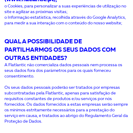
o Cookies, para personalizar a suas experiências de utilização no
site e agilizar as próximas visitas;
o Informação estatística, recolhida através do Google Analytics,
para medir a sua interação com o conteúdo do nosso website;
QUAL A POSSIBILIDADE DE
PARTILHARMOS OS SEUS DADOS COM
OUTRAS ENTIDADES?
A Flatlantic não comercializa dados pessoais nem processa os
seus dados fora dos parâmetros para os quais forneceu
consentimento.
Os seus dados pessoais poderão ser tratados por empresas
subcontratadas pela Flatlantic, apenas para satisfação de
requisitos constantes de produtos e/ou serviços por nós
fornecidos. Os dados fornecidos a estas empresas serão sempre
os mínimos estritamente necessários para a prestação do
serviço em causa, e tratados ao abrigo do Regulamento Geral da
Proteção de Dados.