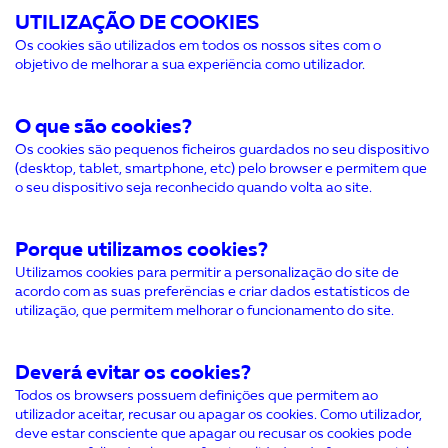
UTILIZAÇÃO DE COOKIES
Os cookies são utilizados em todos os nossos sites com o
objetivo de melhorar a sua experiência como utilizador.
O que são cookies?
Os cookies são pequenos ficheiros guardados no seu dispositivo
(desktop, tablet, smartphone, etc) pelo browser e permitem que
o seu dispositivo seja reconhecido quando volta ao site.
Porque utilizamos cookies?
Utilizamos cookies para permitir a personalização do site de
acordo com as suas preferências e criar dados estatísticos de
utilização, que permitem melhorar o funcionamento do site.
Deverá evitar os cookies?
Todos os browsers possuem definições que permitem ao
utilizador aceitar, recusar ou apagar os cookies. Como utilizador,
deve estar consciente que apagar ou recusar os cookies pode