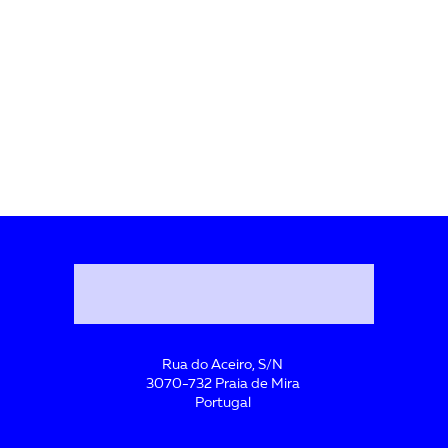
Rua do Aceiro, S/N
3070-732 Praia de Mira
Portugal