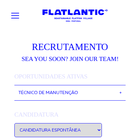
RECRUTAMENTO
SEA YOU SOON? JOIN OUR TEAM!
OPORTUNIDADES ATIVAS
TÉCNICO DE MANUTENÇÃO
CANDIDATURA