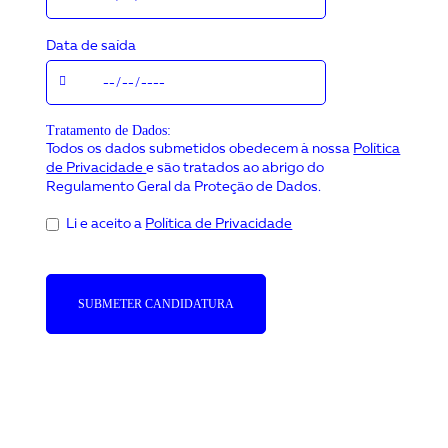
Data de saída
Tratamento de Dados:
Todos os dados submetidos obedecem à nossa
Política
de Privacidade
e são tratados ao abrigo do
Regulamento Geral da Proteção de Dados.
Li e aceito a
Política de Privacidade
SUBMETER CANDIDATURA