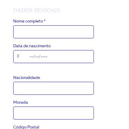
DADOS PESSOAIS
Nome completo *
Data de nascimento
Nacionalidade
Morada
Código Postal