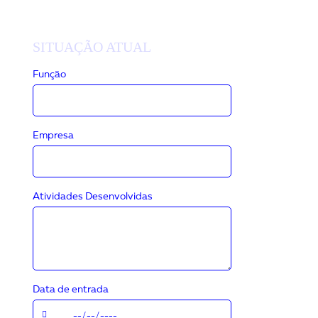
SITUAÇÃO ATUAL
Função
Empresa
Atividades Desenvolvidas
Data de entrada